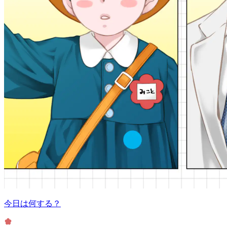
今日は何する？