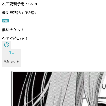
次回更新予定：08/18
最新無料話：第36話
無料チケット
今すぐ読める！
最新話から