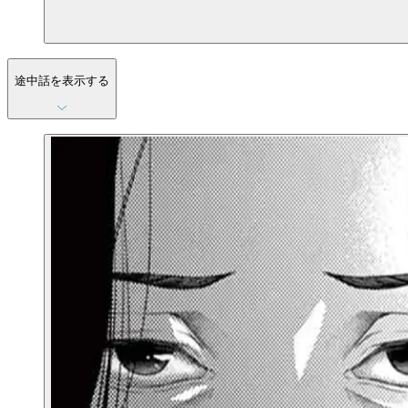
途中話を表示する