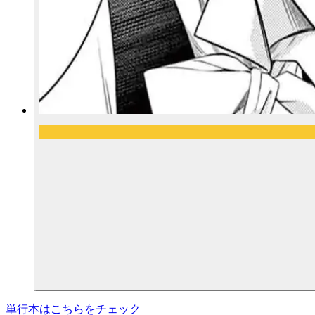
単行本はこちらをチェック