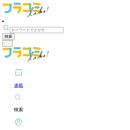
検索
連載
検索