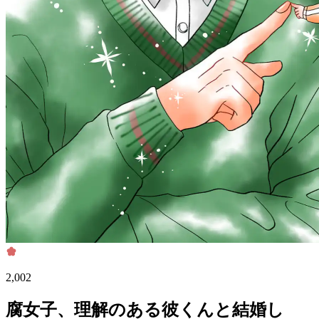
2,002
腐女子、理解のある彼くんと結婚し