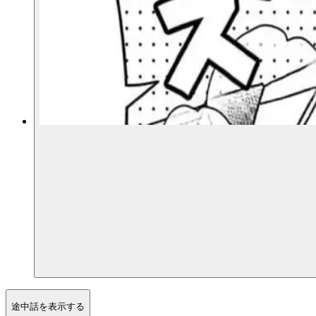
途中話を表示する