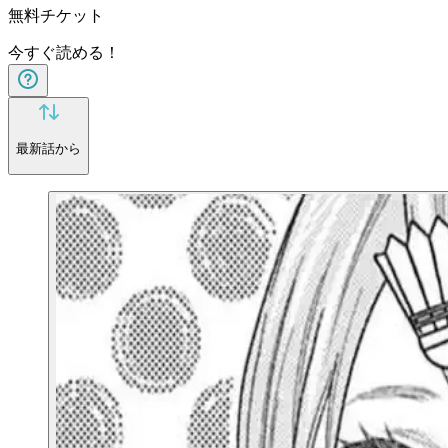
無料チケット
今すぐ読める！
最新話から