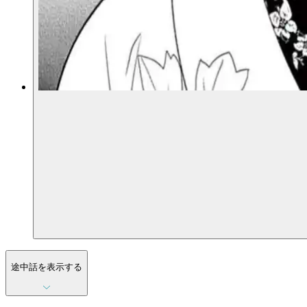
途中話を表示する