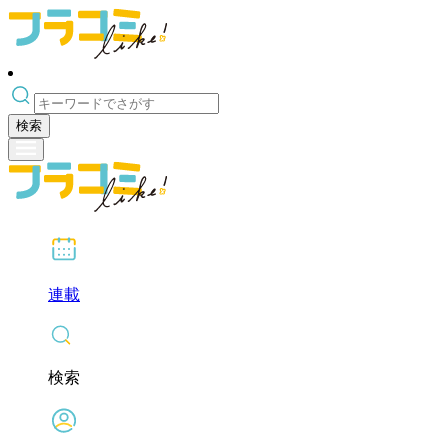
検索
連載
検索