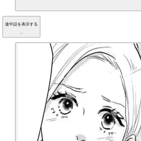
途中話を表示する