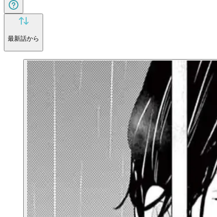
最新話から