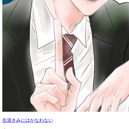
生涯きみにはかなわない