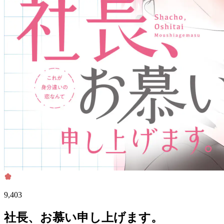
9,403
社長、お慕い申し上げます。