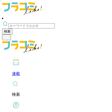
検索
連載
検索