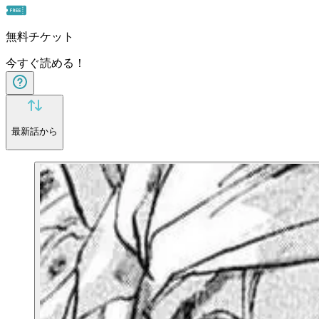
無料チケット
今すぐ読める！
最新話から