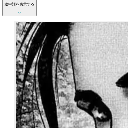
途中話を表示する