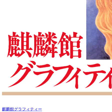
麒麟館グラフィティー