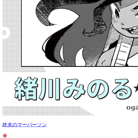
終末のマーパーソン