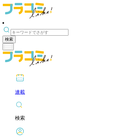
検索
連載
検索