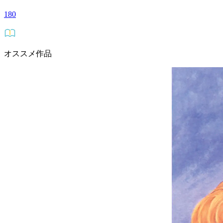
180
オススメ作品