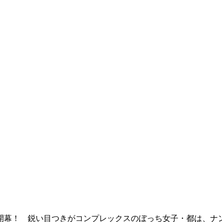
開幕！ 鋭い目つきがコンプレックスのぼっち女子・都は、ナ