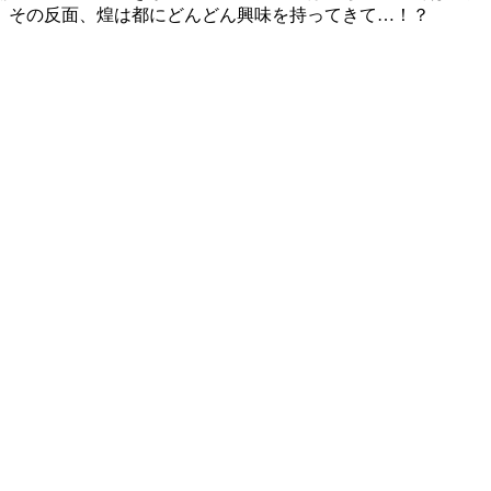
、その反面、煌は都にどんどん興味を持ってきて…！？