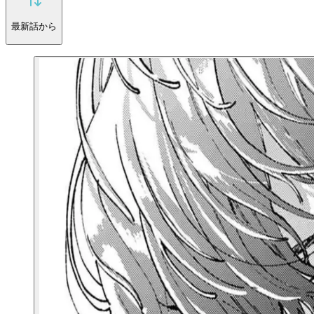
最新話から