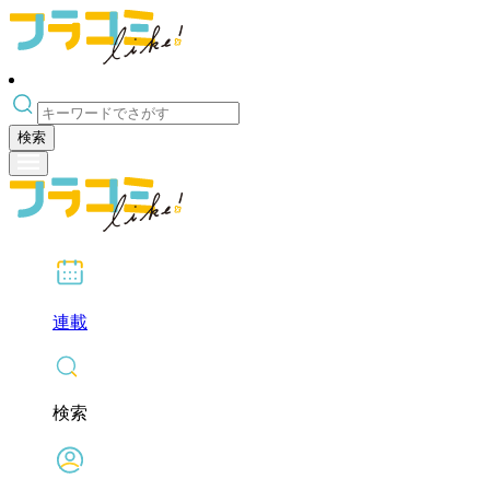
検索
連載
検索