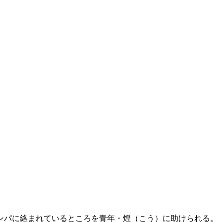
ンパに絡まれているところを青年・煌（こう）に助けられる。