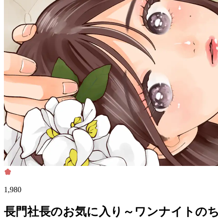
1,980
長門社長のお気に入り～ワンナイトのち