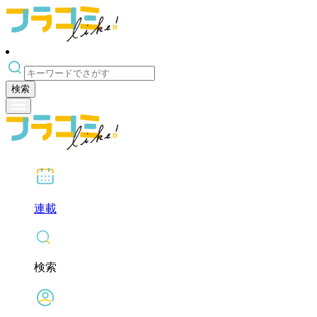
検索
連載
検索