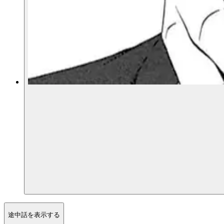
途中話を表示する