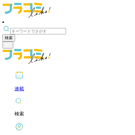
検索
連載
検索