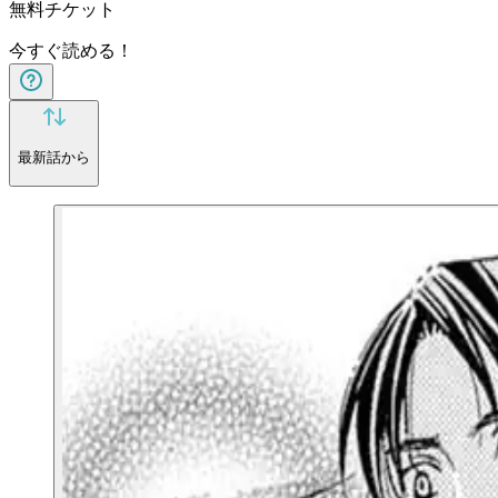
無料チケット
今すぐ読める！
最新話から