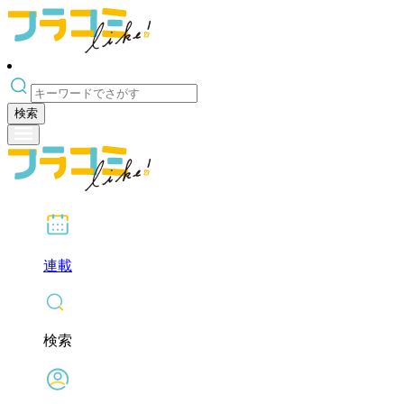
検索
連載
検索