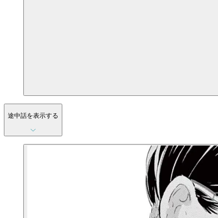
途中話を表示する