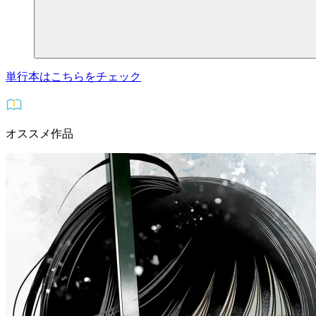
単行本はこちらをチェック
オススメ作品