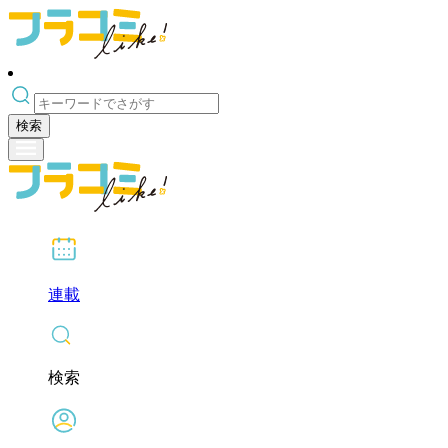
検索
連載
検索