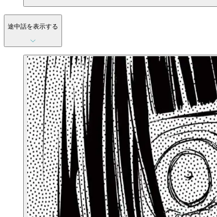
途中話を表示する