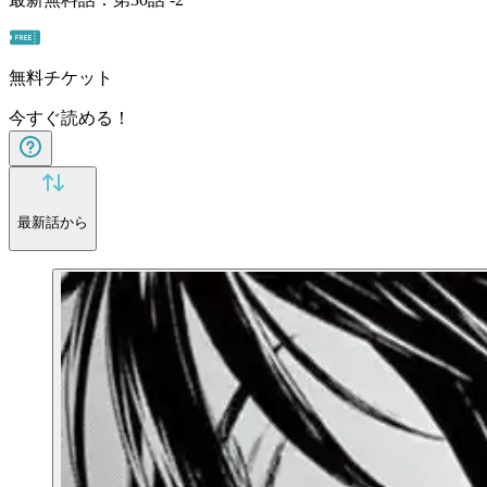
無料チケット
今すぐ読める！
最新話から