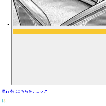
単行本はこちらをチェック