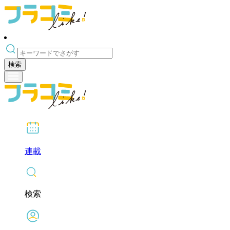
検索
連載
検索