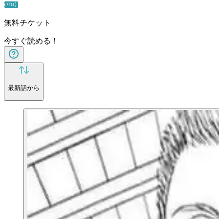
無料チケット
今すぐ読める！
最新話から