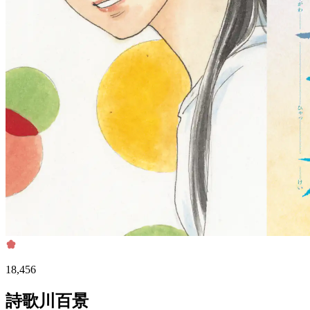
18,456
詩歌川百景