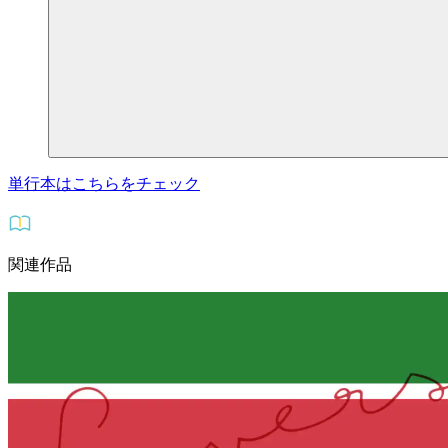
単行本はこちらをチェック
関連作品