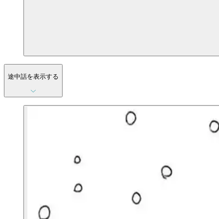
途中話を表示する