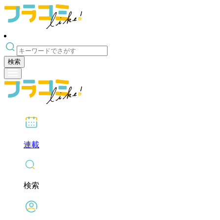
検索
連載
検索