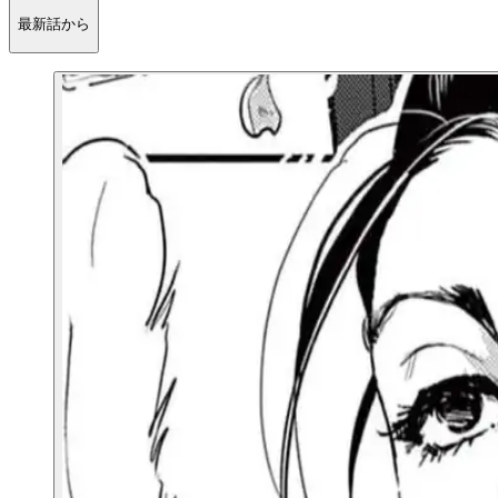
最新話から