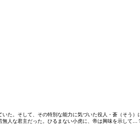
ていた。そして、その特別な能力に気づいた役人・蒼（そう）
若無人な君主だった。ひるまない小虎に、帝は興味を示して…