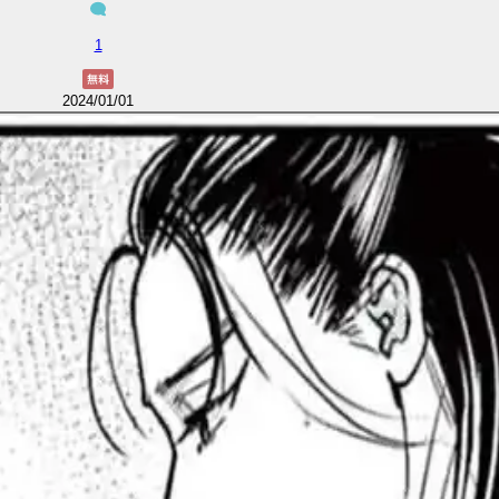
1
2024/01/01