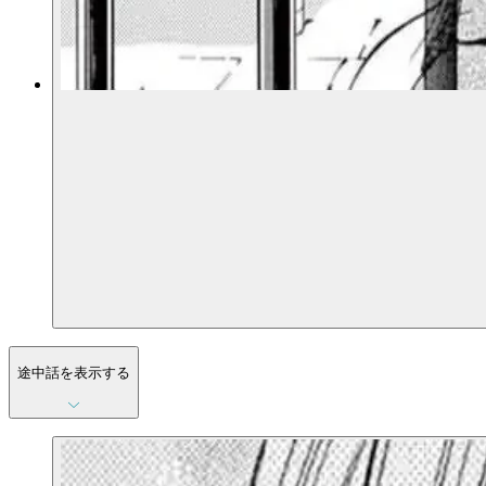
途中話を表示する