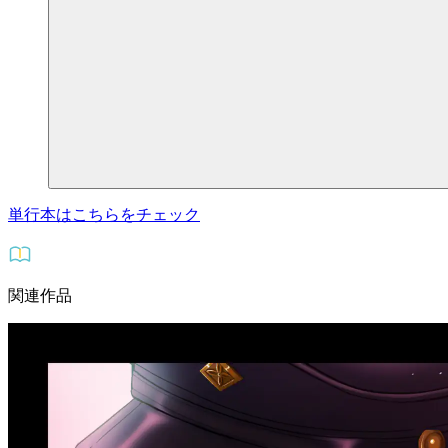
単行本はこちらをチェック
関連作品