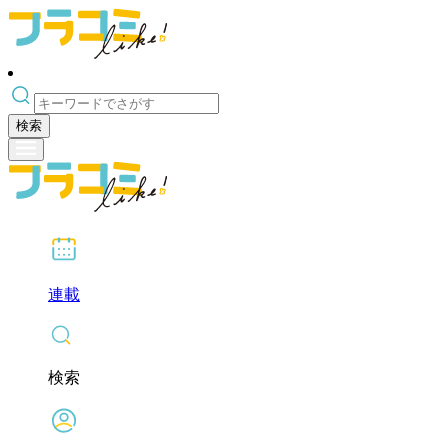
検索
連載
検索