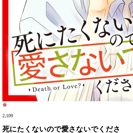
2,109
死にたくないので愛さないでくださ