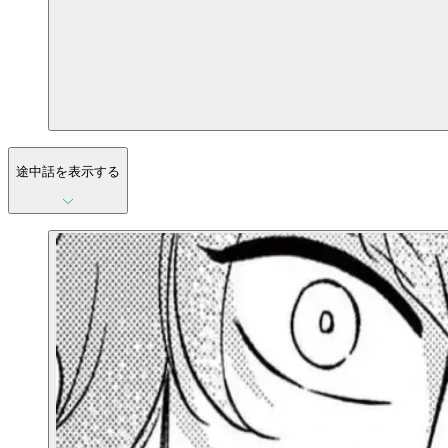
途中話を表示する