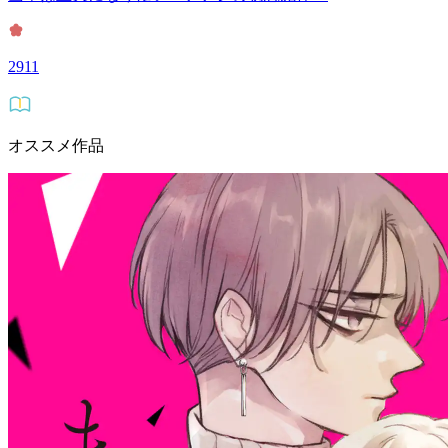
2911
オススメ作品