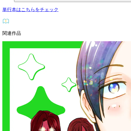
単行本はこちらをチェック
関連作品