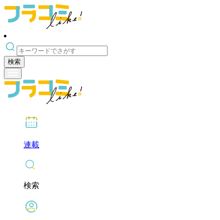
検索
連載
検索