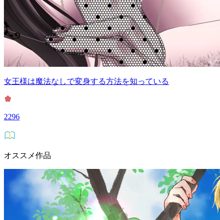
女王様は魔法なしで変身する方法を知っている
2296
オススメ作品