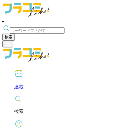
検索
連載
検索