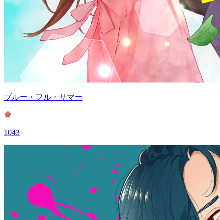
ブルー・フル・サマー
1043