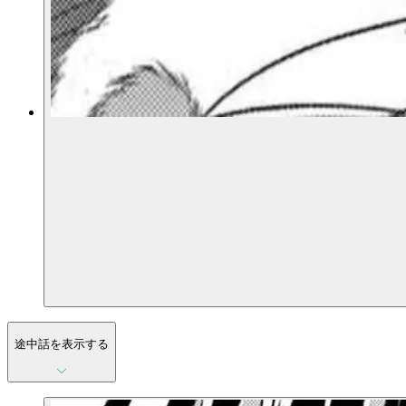
途中話を表示する