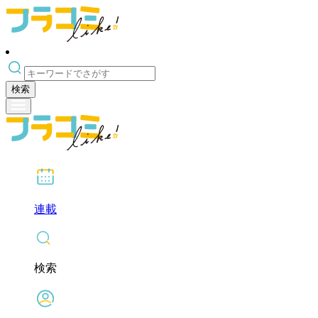
検索
連載
検索