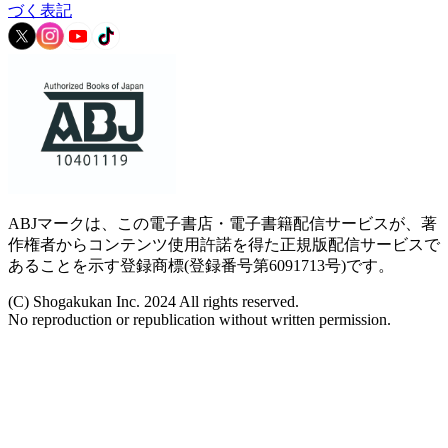
づく表記
ABJマークは、この電子書店・電子書籍配信サービスが、著
作権者からコンテンツ使用許諾を得た正規版配信サービスで
あることを示す登録商標(登録番号第6091713号)です。
(C) Shogakukan Inc. 2024 All rights reserved.
No reproduction or republication without written permission.