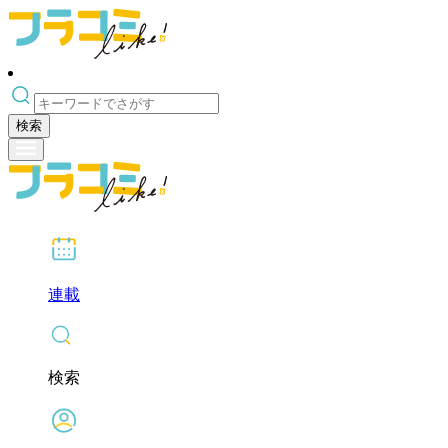
検索
連載
検索