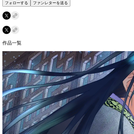
フォローする
ファンレターを送る
作品一覧