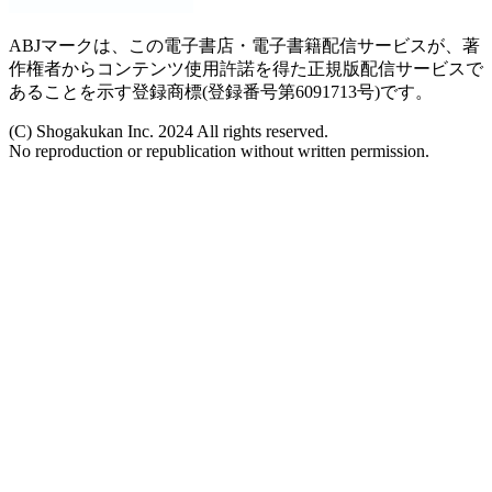
ABJマークは、この電子書店・電子書籍配信サービスが、著
作権者からコンテンツ使用許諾を得た正規版配信サービスで
あることを示す登録商標(登録番号第6091713号)です。
(C) Shogakukan Inc. 2024 All rights reserved.
No reproduction or republication without written permission.