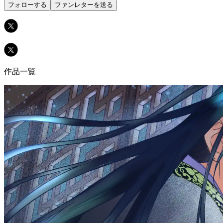
フォローする
ファンレターを送る
作品一覧