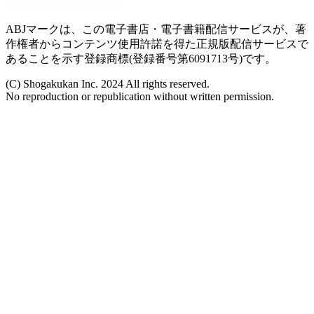
ABJマークは、この電子書店・電子書籍配信サービスが、著
作権者からコンテンツ使用許諾を得た正規版配信サービスで
あることを示す登録商標(登録番号第6091713号)です。
(C) Shogakukan Inc. 2024 All rights reserved.
No reproduction or republication without written permission.