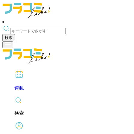
検索
連載
検索