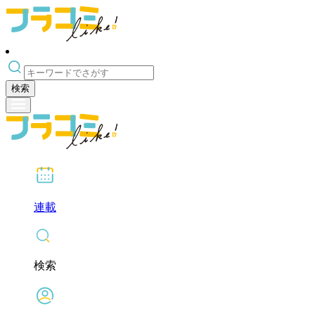
検索
連載
検索