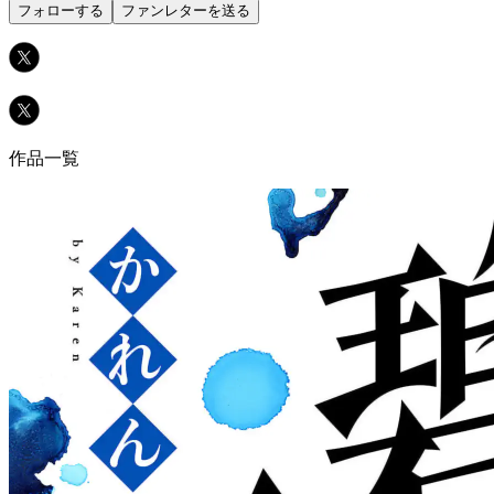
フォローする
ファンレターを送る
作品一覧