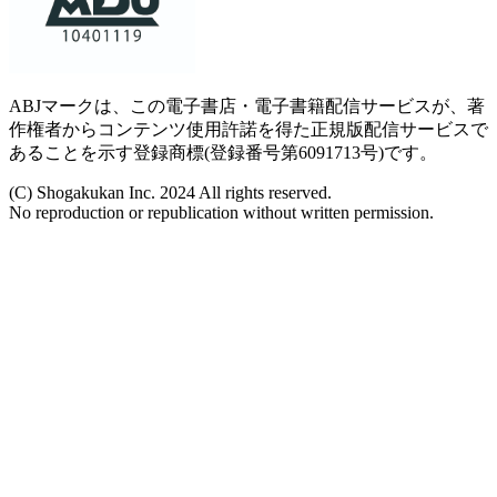
ABJマークは、この電子書店・電子書籍配信サービスが、著
作権者からコンテンツ使用許諾を得た正規版配信サービスで
あることを示す登録商標(登録番号第6091713号)です。
(C) Shogakukan Inc. 2024 All rights reserved.
No reproduction or republication without written permission.