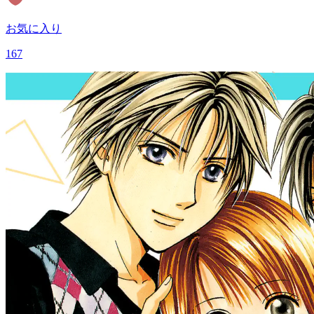
お気に入り
167