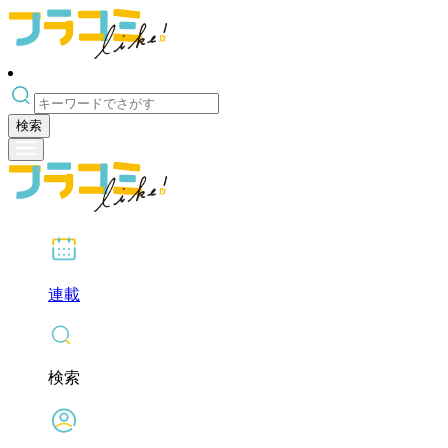
検索
連載
検索