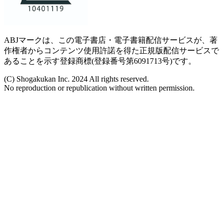
ABJマークは、この電子書店・電子書籍配信サービスが、著
作権者からコンテンツ使用許諾を得た正規版配信サービスで
あることを示す登録商標(登録番号第6091713号)です。
(C) Shogakukan Inc. 2024 All rights reserved.
No reproduction or republication without written permission.