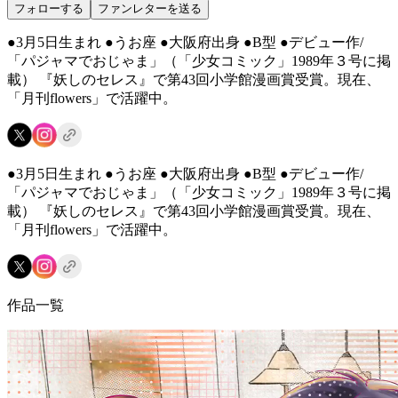
フォローする
ファンレターを送る
●3月5日生まれ ●うお座 ●大阪府出身 ●B型 ●デビュー作/
「パジャマでおじゃま」（「少女コミック」1989年３号に掲
載） 『妖しのセレス』で第43回小学館漫画賞受賞。現在、
「月刊flowers」で活躍中。
●3月5日生まれ ●うお座 ●大阪府出身 ●B型 ●デビュー作/
「パジャマでおじゃま」（「少女コミック」1989年３号に掲
載） 『妖しのセレス』で第43回小学館漫画賞受賞。現在、
「月刊flowers」で活躍中。
作品一覧