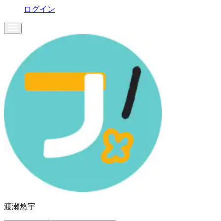
ログイン
渡瀬悠宇