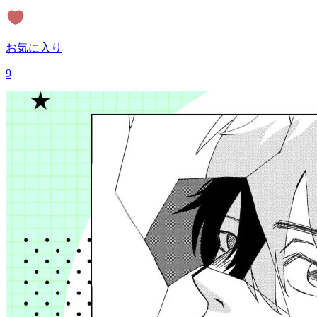
お気に入り
9