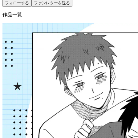
フォローする
ファンレターを送る
作品一覧