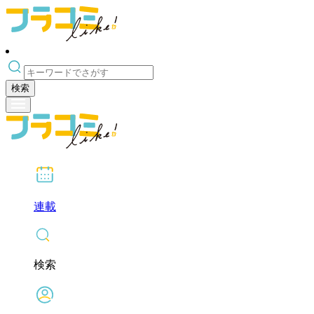
検索
連載
検索