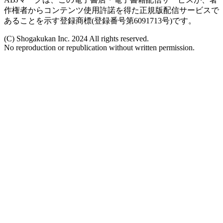
作権者からコンテンツ使用許諾を得た正規版配信サービスで
あることを示す登録商標(登録番号第6091713号)です。
(C) Shogakukan Inc. 2024 All rights reserved.
No reproduction or republication without written permission.