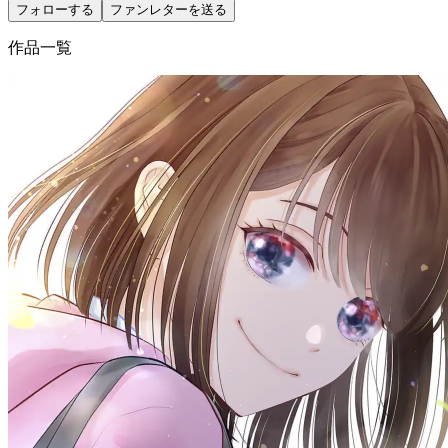
フォローする
ファンレターを送る
作品一覧