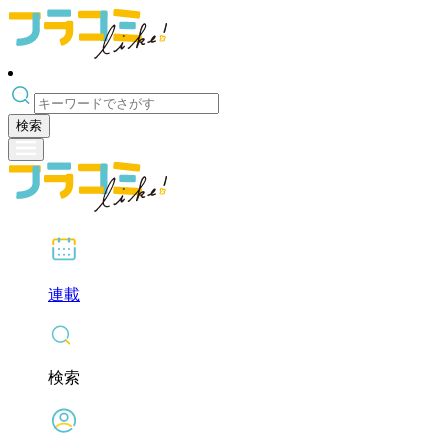
検索
連載
検索