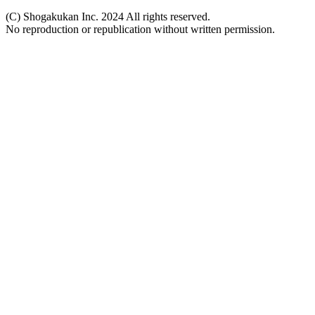
(C) Shogakukan Inc. 2024 All rights reserved.
No reproduction or republication without written permission.