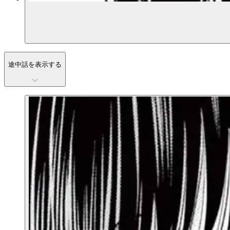
途中話を表示する