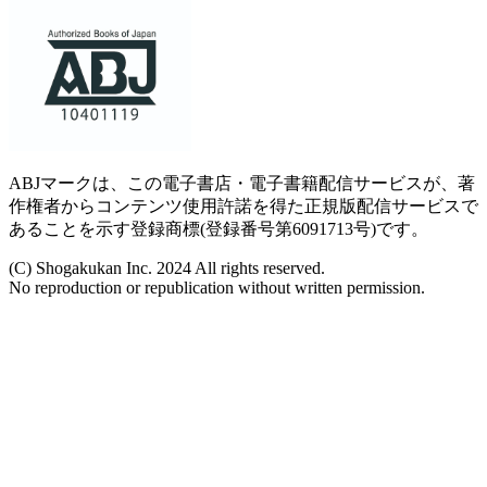
ABJマークは、この電子書店・電子書籍配信サービスが、著
作権者からコンテンツ使用許諾を得た正規版配信サービスで
あることを示す登録商標(登録番号第6091713号)です。
(C) Shogakukan Inc. 2024 All rights reserved.
No reproduction or republication without written permission.