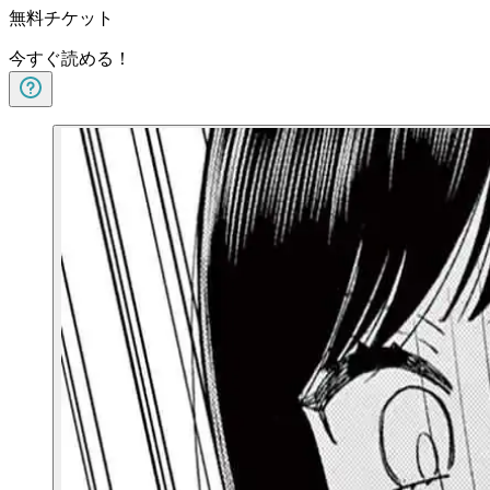
無料チケット
今すぐ読める！