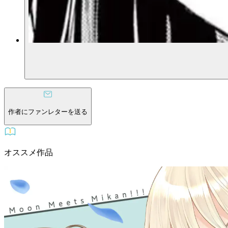
作者にファンレターを送る
オススメ作品