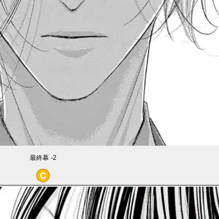
最終幕 -2