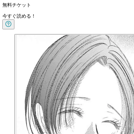
無料チケット
今すぐ読める！