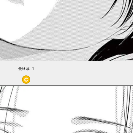
最終幕 -1