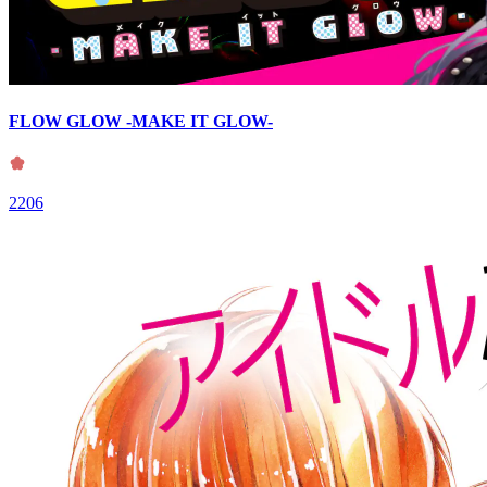
FLOW GLOW -MAKE IT GLOW-
2206