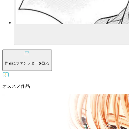
作者にファンレターを送る
オススメ作品