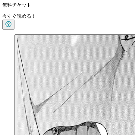
無料チケット
今すぐ読める！