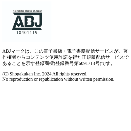
ABJマークは、この電子書店・電子書籍配信サービスが、著
作権者からコンテンツ使用許諾を得た正規版配信サービスで
あることを示す登録商標(登録番号第6091713号)です。
(C) Shogakukan Inc. 2024 All rights reserved.
No reproduction or republication without written permission.