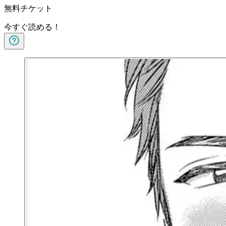
無料チケット
今すぐ読める！