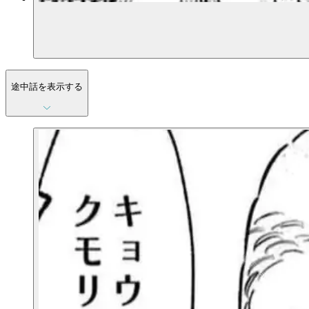
途中話を表示する