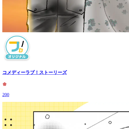
コメディーラブ！ストーリーズ
200