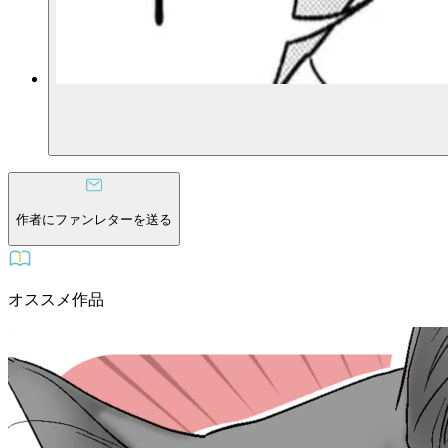
作者にファンレターを送る
オススメ作品