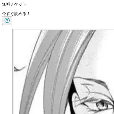
無料チケット
今すぐ読める！