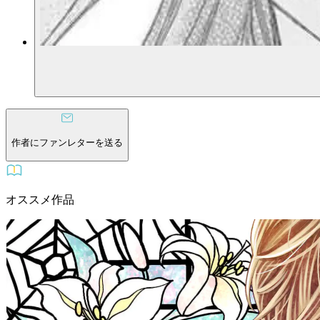
作者にファンレターを送る
オススメ作品