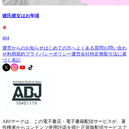
彼氏彼女はお年頃
404
運営からのお知らせ
はじめての方へ
よくある質問
お問い合わ
せ
利用規約
プライバシーポリシー
運営会社
特定商取引法に基
づく表記
ABJマークは、この電子書店・電子書籍配信サービスが、著
作権者からコンテンツ使用許諾を得た正規版配信サービスで