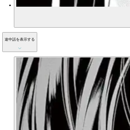
途中話を表示する