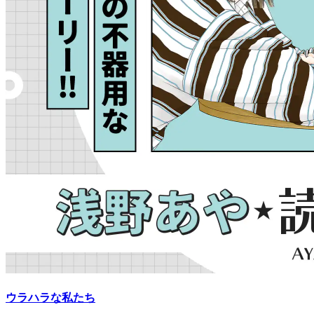
ウラハラな私たち