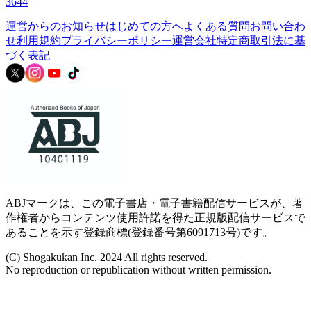
3644
運営からのお知らせ
はじめての方へ
よくある質問
お問い合わ
せ
利用規約
プライバシーポリシー
運営会社
特定商取引法に基
づく表記
ABJマークは、この電子書店・電子書籍配信サービスが、著
作権者からコンテンツ使用許諾を得た正規版配信サービスで
あることを示す登録商標(登録番号第6091713号)です。
(C) Shogakukan Inc. 2024 All rights reserved.
No reproduction or republication without written permission.