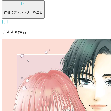
作者にファンレターを送る
オススメ作品