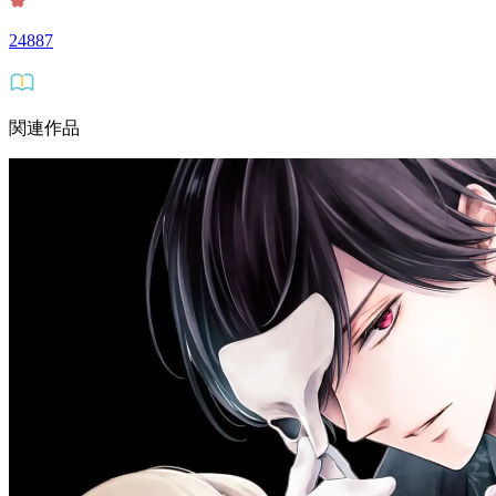
24887
関連作品