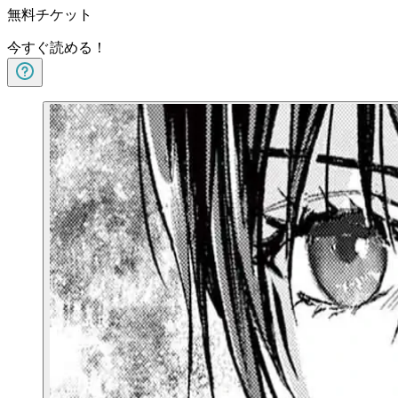
無料チケット
今すぐ読める！