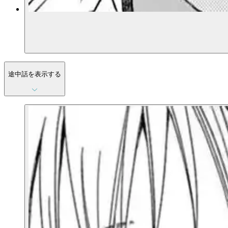
途中話を表示する