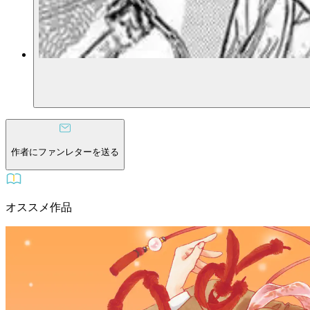
作者にファンレターを送る
オススメ作品