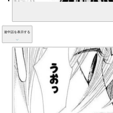
途中話を表示する