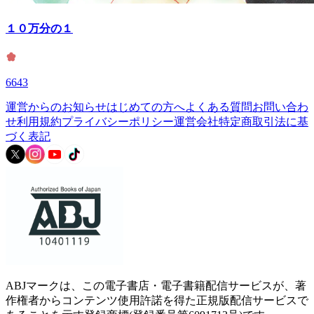
１０万分の１
6643
運営からのお知らせ
はじめての方へ
よくある質問
お問い合わ
せ
利用規約
プライバシーポリシー
運営会社
特定商取引法に基
づく表記
ABJマークは、この電子書店・電子書籍配信サービスが、著
作権者からコンテンツ使用許諾を得た正規版配信サービスで