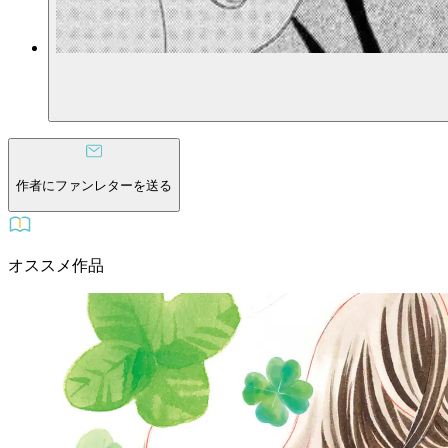
作者にファンレターを送る
オススメ作品