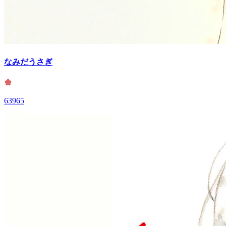
なみだうさぎ
63965