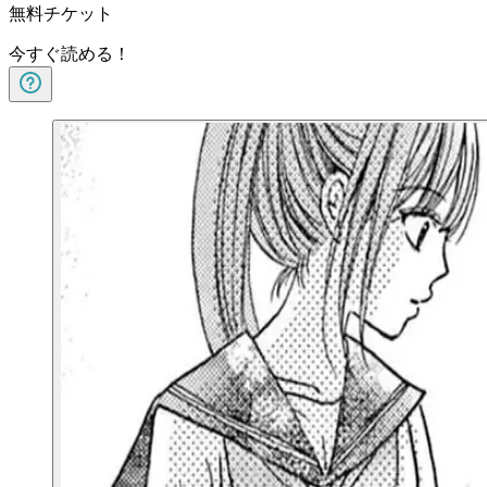
無料チケット
今すぐ読める！