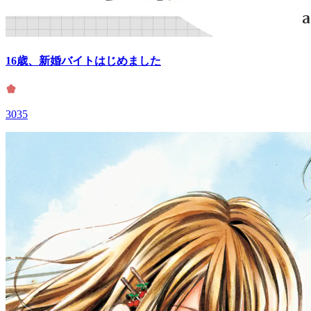
16歳、新婚バイトはじめました
3035