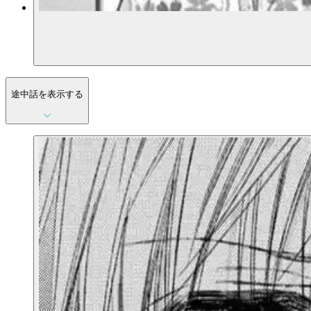
途中話を表示する