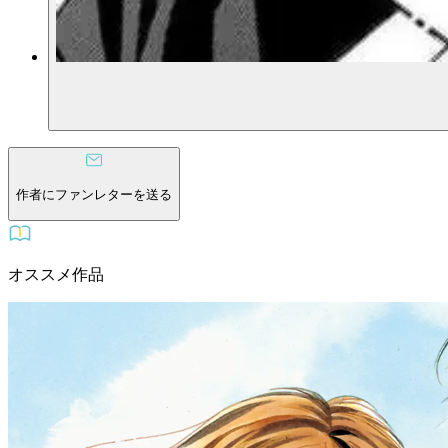
作者にファンレターを送る
オススメ作品