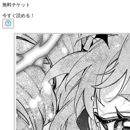
無料チケット
今すぐ読める！