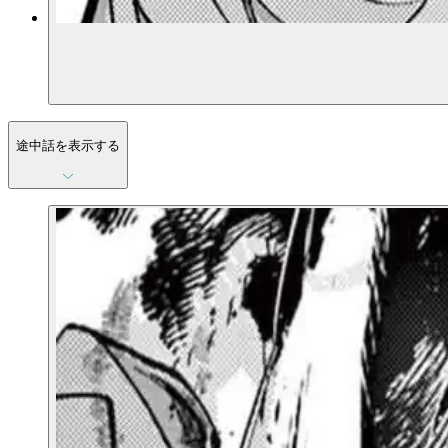
途中話を表示する