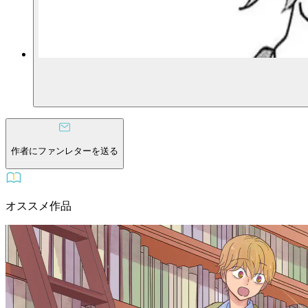
作者にファンレターを送る
オススメ作品