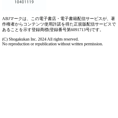
ABJマークは、この電子書店・電子書籍配信サービスが、著
作権者からコンテンツ使用許諾を得た正規版配信サービスで
あることを示す登録商標(登録番号第6091713号)です。
(C) Shogakukan Inc. 2024 All rights reserved.
No reproduction or republication without written permission.