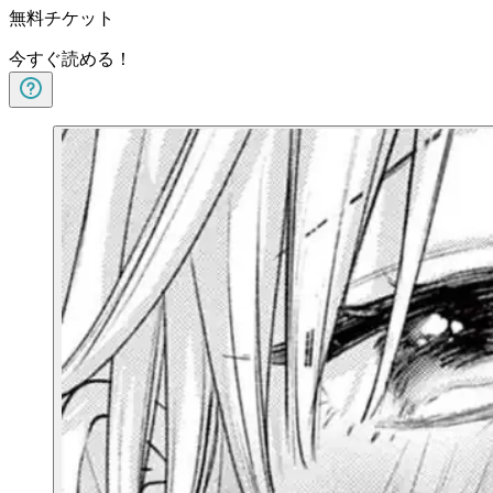
無料チケット
今すぐ読める！