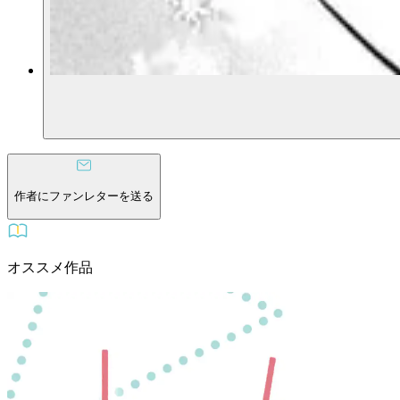
作者にファンレターを送る
オススメ作品