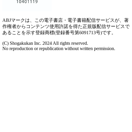
ABJマークは、この電子書店・電子書籍配信サービスが、著
作権者からコンテンツ使用許諾を得た正規版配信サービスで
あることを示す登録商標(登録番号第6091713号)です。
(C) Shogakukan Inc. 2024 All rights reserved.
No reproduction or republication without written permission.