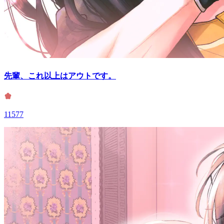
先輩、これ以上はアウトです。
11577