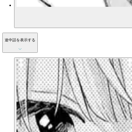
途中話を表示する