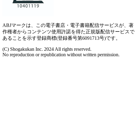
ABJマークは、この電子書店・電子書籍配信サービスが、著
作権者からコンテンツ使用許諾を得た正規版配信サービスで
あることを示す登録商標(登録番号第6091713号)です。
(C) Shogakukan Inc. 2024 All rights reserved.
No reproduction or republication without written permission.