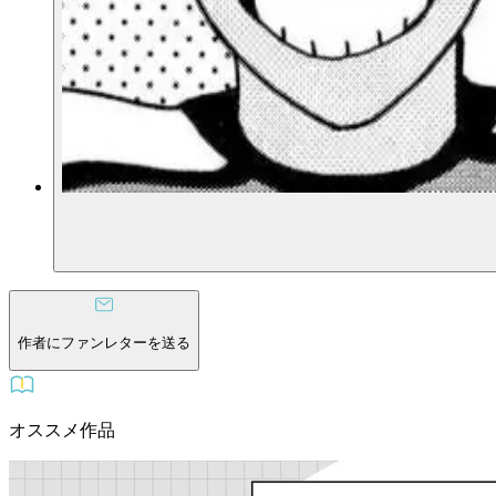
作者にファンレターを送る
オススメ作品