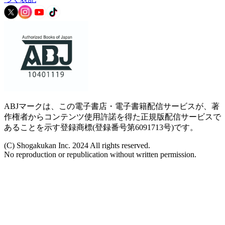
ABJマークは、この電子書店・電子書籍配信サービスが、著
作権者からコンテンツ使用許諾を得た正規版配信サービスで
あることを示す登録商標(登録番号第6091713号)です。
(C) Shogakukan Inc. 2024 All rights reserved.
No reproduction or republication without written permission.