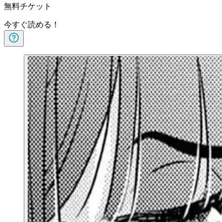
無料チケット
今すぐ読める！