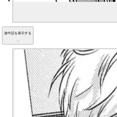
途中話を表示する