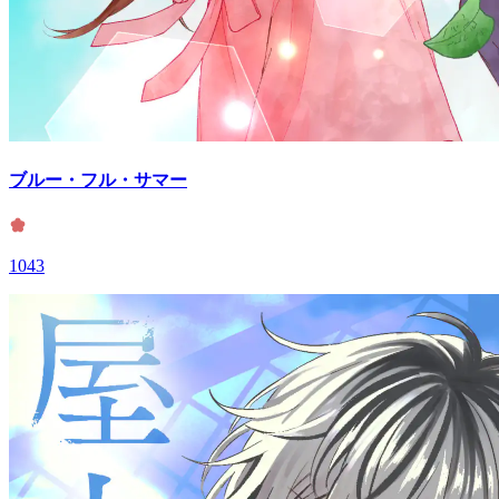
ブルー・フル・サマー
1043