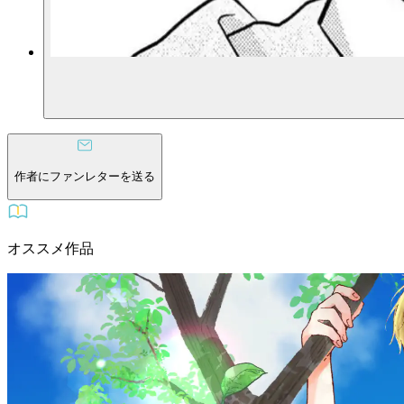
作者にファンレターを送る
オススメ作品