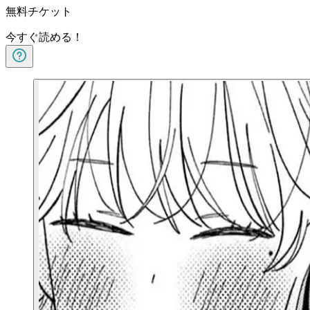
無料チケット
今すぐ読める！