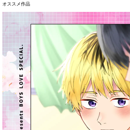
オススメ作品