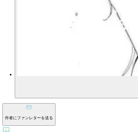
作者にファンレターを送る