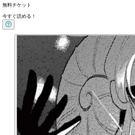
無料チケット
今すぐ読める！