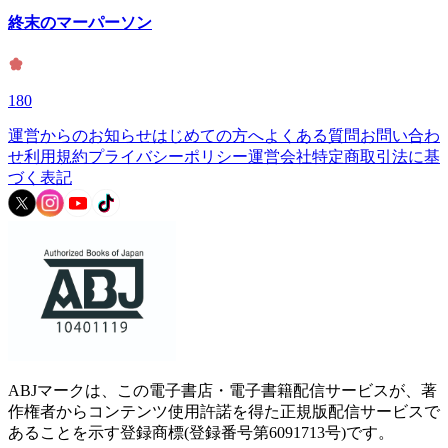
終末のマーパーソン
180
運営からのお知らせ
はじめての方へ
よくある質問
お問い合わ
せ
利用規約
プライバシーポリシー
運営会社
特定商取引法に基
づく表記
ABJマークは、この電子書店・電子書籍配信サービスが、著
作権者からコンテンツ使用許諾を得た正規版配信サービスで
あることを示す登録商標(登録番号第6091713号)です。