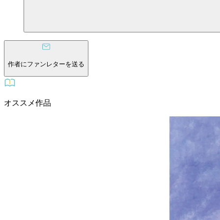
作者にファンレターを送る
オススメ作品