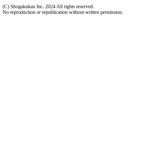
(C) Shogakukan Inc. 2024 All rights reserved.
No reproduction or republication without written permission.