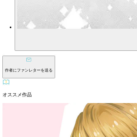
作者にファンレターを送る
オススメ作品