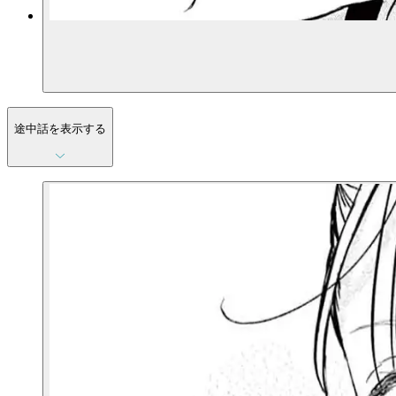
途中話を表示する