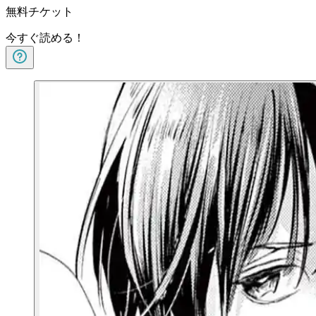
無料チケット
今すぐ読める！