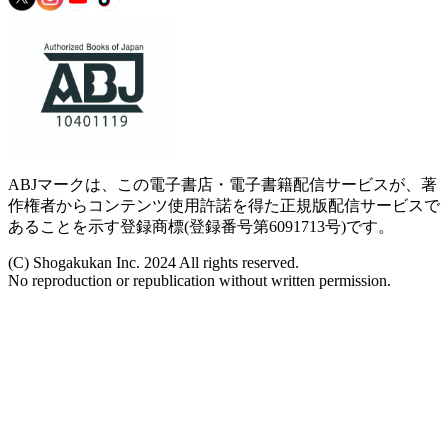
ABJマークは、この電子書店・電子書籍配信サービスが、著
作権者からコンテンツ使用許諾を得た正規版配信サービスで
あることを示す登録商標(登録番号第6091713号)です。
(C) Shogakukan Inc. 2024 All rights reserved.
No reproduction or republication without written permission.