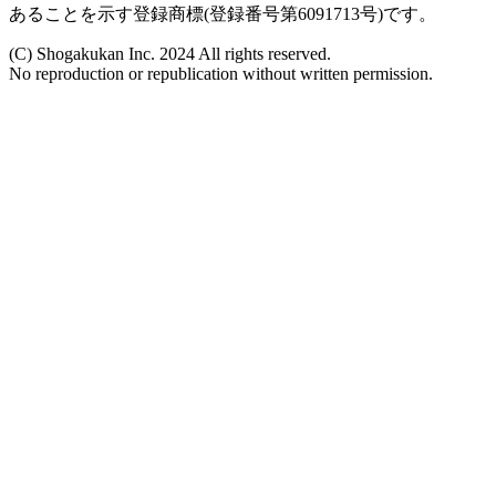
あることを示す登録商標(登録番号第6091713号)です。
(C) Shogakukan Inc. 2024 All rights reserved.
No reproduction or republication without written permission.