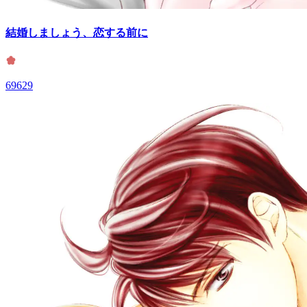
結婚しましょう、恋する前に
69629