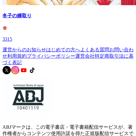
冬子の婿取り
3315
運営からのお知らせ
はじめての方へ
よくある質問
お問い合わ
せ
利用規約
プライバシーポリシー
運営会社
特定商取引法に基
づく表記
ABJマークは、この電子書店・電子書籍配信サービスが、著
作権者からコンテンツ使用許諾を得た正規版配信サービスで