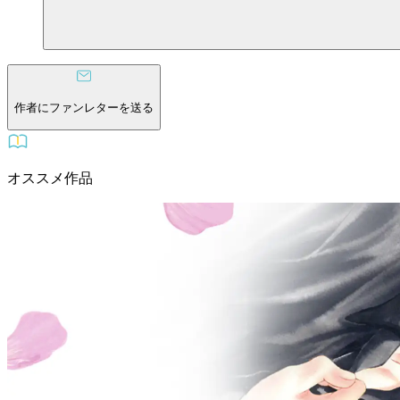
作者にファンレターを送る
オススメ作品