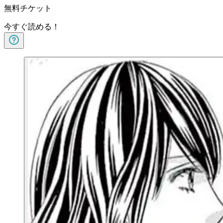
無料チケット
今すぐ読める！