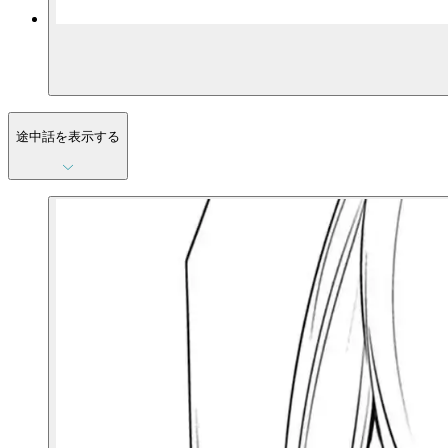
途中話を表示する