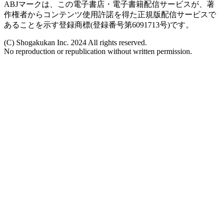
ABJマークは、この電子書店・電子書籍配信サービスが、著
作権者からコンテンツ使用許諾を得た正規版配信サービスで
あることを示す登録商標(登録番号第6091713号)です。
(C) Shogakukan Inc. 2024 All rights reserved.
No reproduction or republication without written permission.