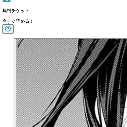
無料チケット
今すぐ読める！