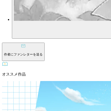
作者にファンレターを送る
オススメ作品