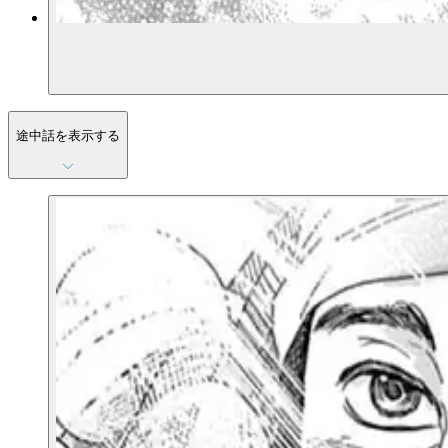
途中話を表示する