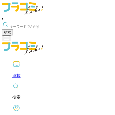
検索
連載
検索