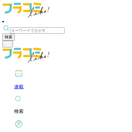
検索
連載
検索