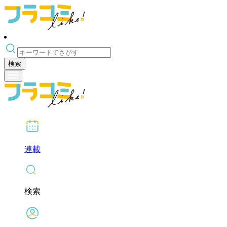
検索
連載
検索