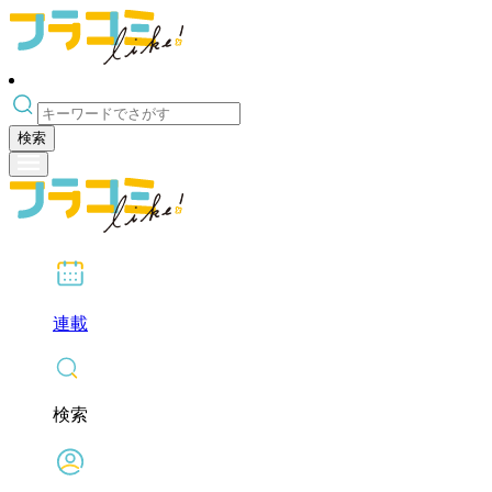
検索
連載
検索