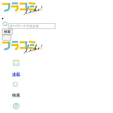
検索
連載
検索