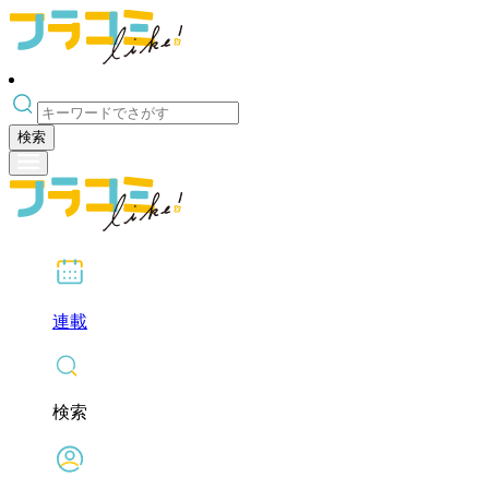
検索
連載
検索