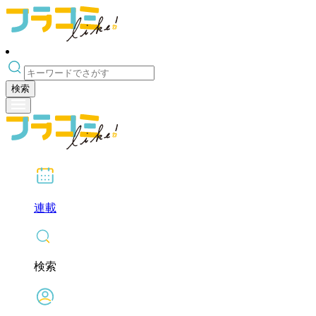
検索
連載
検索